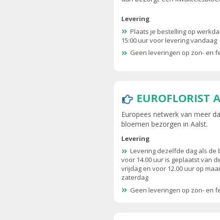
Levering
Plaats je bestelling op werkd
15:00 uur voor levering vandaag
Geen leveringen op zon- en 
EUROFLORIST 
Europees netwerk van meer dan
bloemen bezorgen in Aalst.
Levering
Levering dezelfde dag als de 
voor 14.00 uur is geplaatst van d
vrijdag en voor 12.00 uur op ma
zaterdag
Geen leveringen op zon- en 