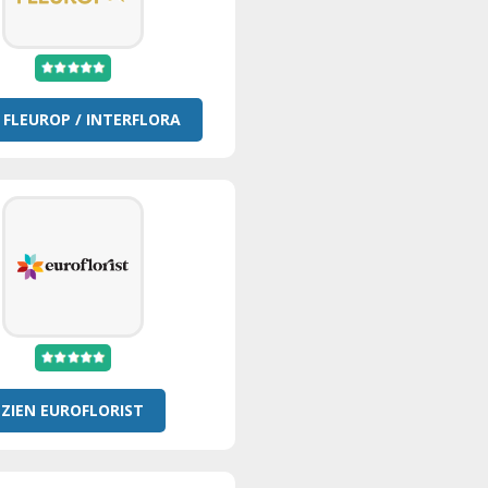
 FLEUROP / INTERFLORA
ZIEN EUROFLORIST