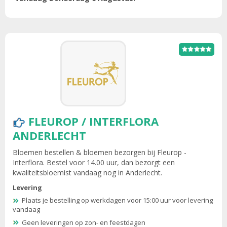
FLEUROP / INTERFLORA
ANDERLECHT
Bloemen bestellen & bloemen bezorgen bij Fleurop -
Interflora. Bestel voor 14.00 uur, dan bezorgt een
kwaliteitsbloemist vandaag nog in Anderlecht.
Levering
Plaats je bestelling op werkdagen voor 15:00 uur voor levering
vandaag
Geen leveringen op zon- en feestdagen