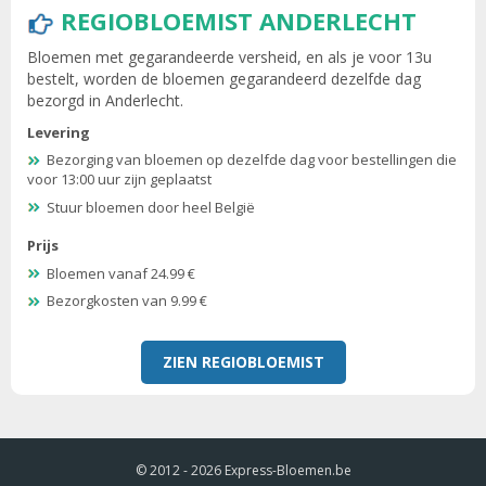
REGIOBLOEMIST ANDERLECHT
Bloemen met gegarandeerde versheid, en als je voor 13u
bestelt, worden de bloemen gegarandeerd dezelfde dag
bezorgd in Anderlecht.
Levering
Bezorging van bloemen op dezelfde dag voor bestellingen die
voor 13:00 uur zijn geplaatst
Stuur bloemen door heel België
Prijs
Bloemen vanaf 24.99 €
Bezorgkosten van 9.99 €
ZIEN REGIOBLOEMIST
© 2012 - 2026
Express-Bloemen.be