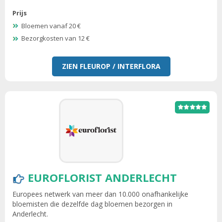
Prijs
Bloemen vanaf 20 €
Bezorgkosten van 12 €
ZIEN FLEUROP / INTERFLORA
EUROFLORIST ANDERLECHT
Europees netwerk van meer dan 10.000 onafhankelijke
bloemisten die dezelfde dag bloemen bezorgen in
Anderlecht.