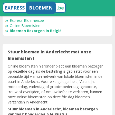
EXPRESS
BLOEMEN
.be
Express-Bloemen.be
Online Bloemisten
Bloemen Bezorgen in België
Stuur bloemen in Anderlecht met onze
bloemisten !
Online bloemisten hieronder biedt een bloemen bezorgen
op dezelfde dag als de bestelling is geplaatst voor een
bepaalde tijd via hun netwerk van lokale bloemisten in de
buurt in Anderlecht. Voor elke gelegenheid, Valentijn,
moederdag, vaderdag of grootmoederdag, geboorte,
trouw of overlijden, of om uw liefde te verklaren, kunnen
onze online bloemisten op dezelfde dag bloemen
verzenden in Anderlecht.
Stuur bloemen in Anderlecht, bloemen bezorgen
vandaag Donderdag 6 Augustus.