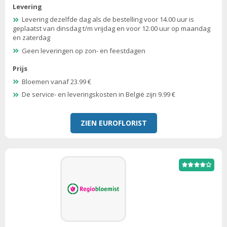
Levering
Levering dezelfde dag als de bestelling voor 14.00 uur is
geplaatst van dinsdag t/m vrijdag en voor 12.00 uur op maandag
en zaterdag
Geen leveringen op zon- en feestdagen
Prijs
Bloemen vanaf 23.99 €
De service- en leveringskosten in België zijn 9.99 €
ZIEN EUROFLORIST