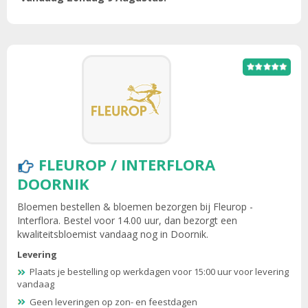
FLEUROP / INTERFLORA
DOORNIK
Bloemen bestellen & bloemen bezorgen bij Fleurop -
Interflora. Bestel voor 14.00 uur, dan bezorgt een
kwaliteitsbloemist vandaag nog in Doornik.
Levering
Plaats je bestelling op werkdagen voor 15:00 uur voor levering
vandaag
Geen leveringen op zon- en feestdagen