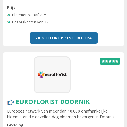
Prijs
Bloemen vanaf 20 €
Bezorgkosten van 12 €
ZIEN FLEUROP / INTERFLORA
EUROFLORIST DOORNIK
Europees netwerk van meer dan 10.000 onafhankelijke
bloemisten die dezelfde dag bloemen bezorgen in Doornik.
Levering