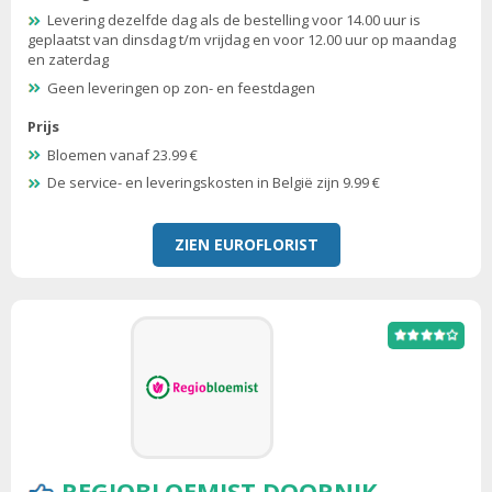
Levering dezelfde dag als de bestelling voor 14.00 uur is
geplaatst van dinsdag t/m vrijdag en voor 12.00 uur op maandag
en zaterdag
Geen leveringen op zon- en feestdagen
Prijs
Bloemen vanaf 23.99 €
De service- en leveringskosten in België zijn 9.99 €
ZIEN EUROFLORIST
REGIOBLOEMIST DOORNIK