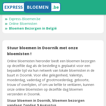
EXPRESS
BLOEMEN
.be
Express-Bloemen.be
Online Bloemisten
Bloemen Bezorgen in België
Stuur bloemen in Doornik met onze
bloemisten !
Online bloemisten hieronder biedt een bloemen bezorgen
op dezelfde dag als de bestelling is geplaatst voor een
bepaalde tijd via hun netwerk van lokale bloemisten in de
buurt in Doornik. Voor elke gelegenheid, Valentijn,
moederdag, vaderdag of grootmoederdag, geboorte,
trouw of overlijden, of om uw liefde te verklaren, kunnen
onze online bloemisten op dezelfde dag bloemen
verzenden in Doornik.
Stuur bloemen in Doornik, bloemen bezorgen
vandaag Zondag 9 Augustus.