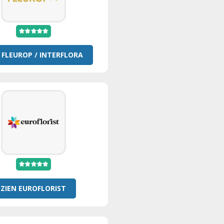
 FLEUROP / INTERFLORA
ZIEN EUROFLORIST