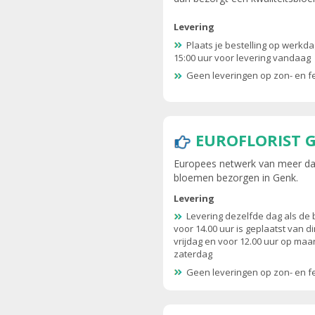
Levering
Plaats je bestelling op werkd
15:00 uur voor levering vandaag
Geen leveringen op zon- en 
EUROFLORIST 
Europees netwerk van meer dan
bloemen bezorgen in Genk.
Levering
Levering dezelfde dag als de 
voor 14.00 uur is geplaatst van d
vrijdag en voor 12.00 uur op ma
zaterdag
Geen leveringen op zon- en 