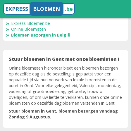
EXPRESS
BLOEMEN
.be
Express-Bloemen.be
Online Bloemisten
Bloemen Bezorgen in België
Stuur bloemen in Gent met onze bloemisten !
Online bloemisten hieronder biedt een bloemen bezorgen
op dezelfde dag als de bestelling is geplaatst voor een
bepaalde tijd via hun netwerk van lokale bloemisten in de
buurt in Gent. Voor elke gelegenheid, Valentijn, moederdag,
vaderdag of grootmoederdag, geboorte, trouw of
overlijden, of om uw liefde te verklaren, kunnen onze online
bloemisten op dezelfde dag bloemen verzenden in Gent.
Stuur bloemen in Gent, bloemen bezorgen vandaag
Zondag 9 Augustus.