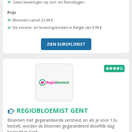
Geen leveringen op zon- en feestdagen
Prijs
Bloemen vanaf 23.99 €
De service- en leveringskosten in België zijn 9.99 €
ZIEN EUROFLORIST
REGIOBLOEMIST GENT
Bloemen met gegarandeerde versheid, en als je voor 13u
bestelt, worden de bloemen gegarandeerd dezelfde dag
bezorgd in Gent.