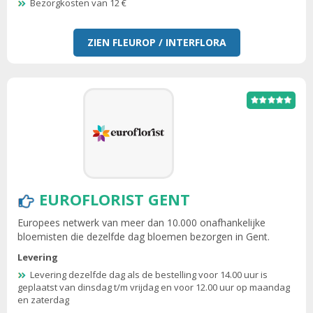
Bezorgkosten van 12 €
ZIEN FLEUROP / INTERFLORA
EUROFLORIST GENT
Europees netwerk van meer dan 10.000 onafhankelijke
bloemisten die dezelfde dag bloemen bezorgen in Gent.
Levering
Levering dezelfde dag als de bestelling voor 14.00 uur is
geplaatst van dinsdag t/m vrijdag en voor 12.00 uur op maandag
en zaterdag