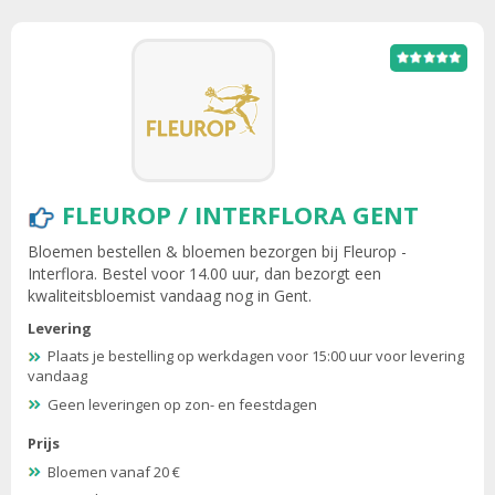
FLEUROP / INTERFLORA GENT
Bloemen bestellen & bloemen bezorgen bij Fleurop -
Interflora. Bestel voor 14.00 uur, dan bezorgt een
kwaliteitsbloemist vandaag nog in Gent.
Levering
Plaats je bestelling op werkdagen voor 15:00 uur voor levering
vandaag
Geen leveringen op zon- en feestdagen
Prijs
Bloemen vanaf 20 €