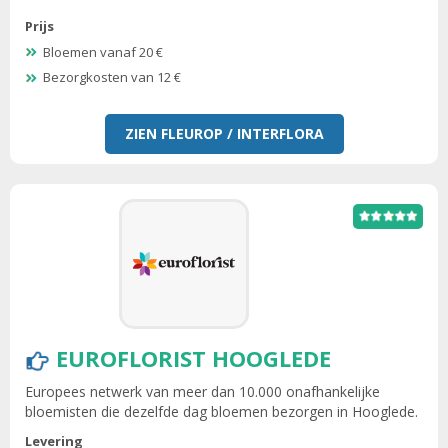
Prijs
Bloemen vanaf 20 €
Bezorgkosten van 12 €
ZIEN FLEUROP / INTERFLORA
EUROFLORIST HOOGLEDE
Europees netwerk van meer dan 10.000 onafhankelijke
bloemisten die dezelfde dag bloemen bezorgen in Hooglede.
Levering