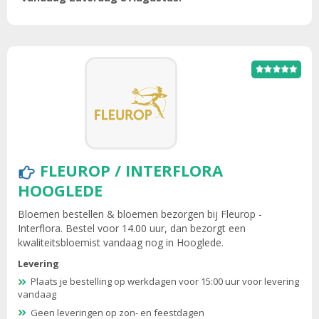
FLEUROP / INTERFLORA
HOOGLEDE
Bloemen bestellen & bloemen bezorgen bij Fleurop -
Interflora. Bestel voor 14.00 uur, dan bezorgt een
kwaliteitsbloemist vandaag nog in Hooglede.
Levering
Plaats je bestelling op werkdagen voor 15:00 uur voor levering
vandaag
Geen leveringen op zon- en feestdagen