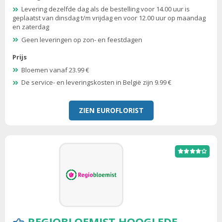
Levering dezelfde dag als de bestelling voor 14.00 uur is
geplaatst van dinsdag t/m vrijdag en voor 12.00 uur op maandag
en zaterdag
Geen leveringen op zon- en feestdagen
Prijs
Bloemen vanaf 23.99 €
De service- en leveringskosten in België zijn 9.99 €
ZIEN EUROFLORIST
REGIOBLOEMIST HOOGLEDE