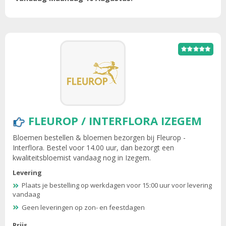
FLEUROP / INTERFLORA IZEGEM
Bloemen bestellen & bloemen bezorgen bij Fleurop -
Interflora. Bestel voor 14.00 uur, dan bezorgt een
kwaliteitsbloemist vandaag nog in Izegem.
Levering
Plaats je bestelling op werkdagen voor 15:00 uur voor levering
vandaag
Geen leveringen op zon- en feestdagen
Prijs