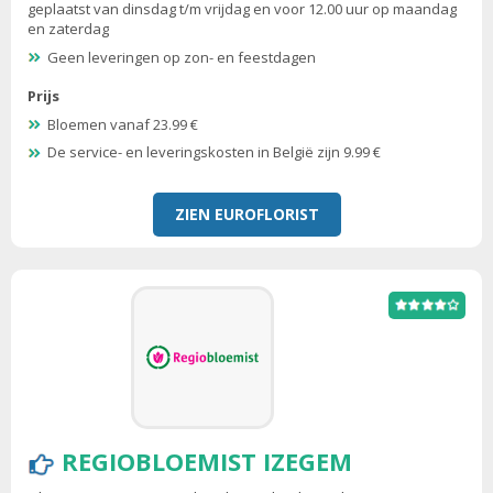
geplaatst van dinsdag t/m vrijdag en voor 12.00 uur op maandag
en zaterdag
Geen leveringen op zon- en feestdagen
Prijs
Bloemen vanaf 23.99 €
De service- en leveringskosten in België zijn 9.99 €
ZIEN EUROFLORIST
REGIOBLOEMIST IZEGEM