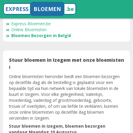
EXPRESS
BLOEMEN
.be
Express-Bloemen.be
Online Bloemisten
Bloemen Bezorgen in België
Stuur bloemen in Izegem met onze bloemisten
!
Online bloemisten hieronder biedt een bloemen bezorgen
op dezelfde dag als de bestelling is geplaatst voor een
bepaalde tijd via hun netwerk van lokale bloemisten in de
buurt in Izegem. Voor elke gelegenheid, Valentijn,
moederdag, vaderdag of grootmoederdag, geboorte,
trouw of overlijden, of om uw liefde te verklaren, kunnen
onze online bloemisten op dezelfde dag bloemen
verzenden in Izegem.
Stuur bloemen in Izegem, bloemen bezorgen
vandaag Maandag 10 Augustus.