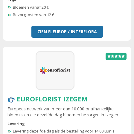
Bloemen vanaf 20 €
Bezorgkosten van 12 €
ZIEN FLEUROP / INTERFLORA
EUROFLORIST IZEGEM
Europees netwerk van meer dan 10.000 onafhankelijke
bloemisten die dezelfde dag bloemen bezorgen in Izegem.
Levering
Levering dezelfde dag als de bestelling voor 14.00 uur is