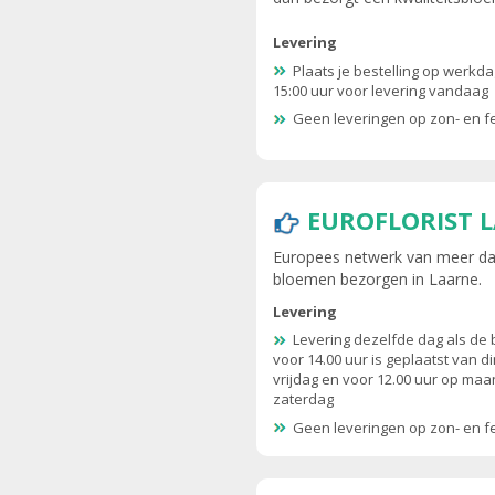
Levering
Plaats je bestelling op werkd
15:00 uur voor levering vandaag
Geen leveringen op zon- en 
EUROFLORIST 
Europees netwerk van meer dan
bloemen bezorgen in Laarne.
Levering
Levering dezelfde dag als de 
voor 14.00 uur is geplaatst van d
vrijdag en voor 12.00 uur op ma
zaterdag
Geen leveringen op zon- en 