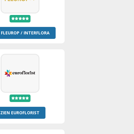
 FLEUROP / INTERFLORA
ZIEN EUROFLORIST