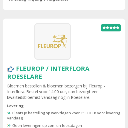
FLEUROP / INTERFLORA
ROESELARE
Bloemen bestellen & bloemen bezorgen bij Fleurop -
Interflora. Bestel voor 14.00 uur, dan bezorgt een
kwaliteitsbloemist vandaag nog in Roeselare.
Levering
Plaats je bestelling op werkdagen voor 15:00 uur voor levering
vandaag
Geen leveringen op zon- en feestdagen