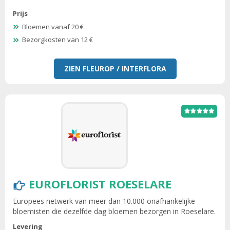
Prijs
Bloemen vanaf 20 €
Bezorgkosten van 12 €
ZIEN FLEUROP / INTERFLORA
EUROFLORIST ROESELARE
Europees netwerk van meer dan 10.000 onafhankelijke
bloemisten die dezelfde dag bloemen bezorgen in Roeselare.
Levering