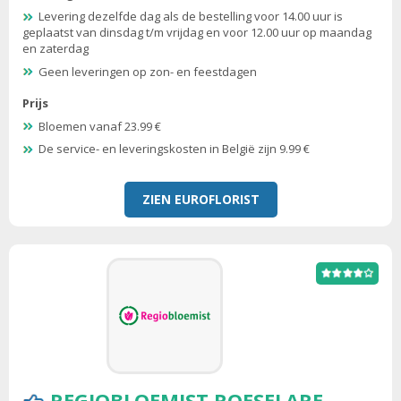
Levering dezelfde dag als de bestelling voor 14.00 uur is
geplaatst van dinsdag t/m vrijdag en voor 12.00 uur op maandag
en zaterdag
Geen leveringen op zon- en feestdagen
Prijs
Bloemen vanaf 23.99 €
De service- en leveringskosten in België zijn 9.99 €
ZIEN EUROFLORIST
REGIOBLOEMIST ROESELARE