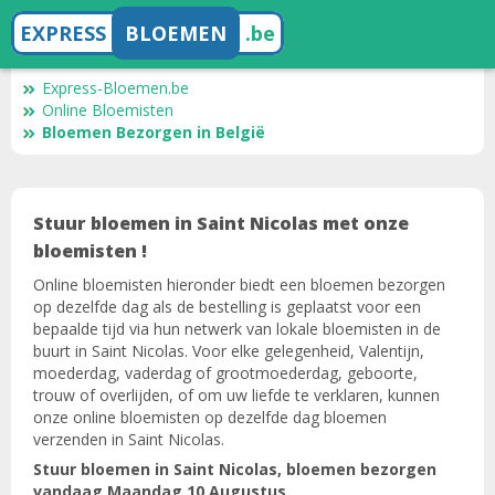
EXPRESS
BLOEMEN
.be
Express-Bloemen.be
Online Bloemisten
Bloemen Bezorgen in België
Stuur bloemen in Saint Nicolas met onze
bloemisten !
Online bloemisten hieronder biedt een bloemen bezorgen
op dezelfde dag als de bestelling is geplaatst voor een
bepaalde tijd via hun netwerk van lokale bloemisten in de
buurt in Saint Nicolas. Voor elke gelegenheid, Valentijn,
moederdag, vaderdag of grootmoederdag, geboorte,
trouw of overlijden, of om uw liefde te verklaren, kunnen
onze online bloemisten op dezelfde dag bloemen
verzenden in Saint Nicolas.
Stuur bloemen in Saint Nicolas, bloemen bezorgen
vandaag Maandag 10 Augustus.