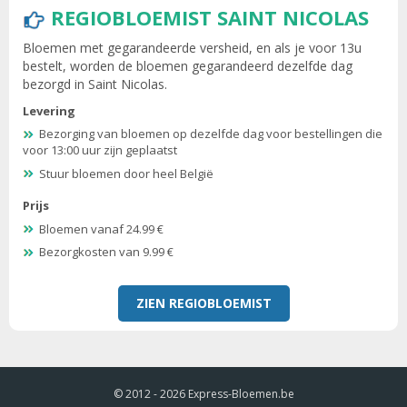
REGIOBLOEMIST SAINT NICOLAS
Bloemen met gegarandeerde versheid, en als je voor 13u
bestelt, worden de bloemen gegarandeerd dezelfde dag
bezorgd in Saint Nicolas.
Levering
Bezorging van bloemen op dezelfde dag voor bestellingen die
voor 13:00 uur zijn geplaatst
Stuur bloemen door heel België
Prijs
Bloemen vanaf 24.99 €
Bezorgkosten van 9.99 €
ZIEN REGIOBLOEMIST
© 2012 - 2026
Express-Bloemen.be