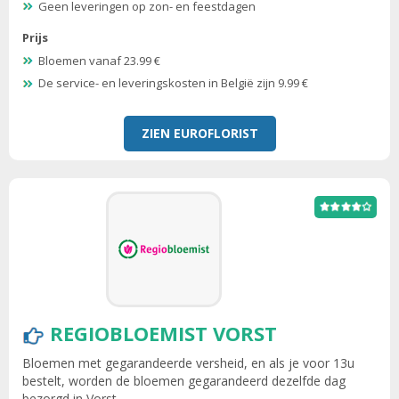
Geen leveringen op zon- en feestdagen
Prijs
Bloemen vanaf 23.99 €
De service- en leveringskosten in België zijn 9.99 €
ZIEN EUROFLORIST
REGIOBLOEMIST VORST
Bloemen met gegarandeerde versheid, en als je voor 13u
bestelt, worden de bloemen gegarandeerd dezelfde dag
bezorgd in Vorst.