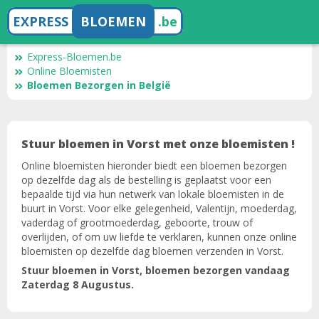
EXPRESS
BLOEMEN
.be
Express-Bloemen.be
Online Bloemisten
Bloemen Bezorgen in België
Stuur bloemen in Vorst met onze bloemisten !
Online bloemisten hieronder biedt een bloemen bezorgen
op dezelfde dag als de bestelling is geplaatst voor een
bepaalde tijd via hun netwerk van lokale bloemisten in de
buurt in Vorst. Voor elke gelegenheid, Valentijn, moederdag,
vaderdag of grootmoederdag, geboorte, trouw of
overlijden, of om uw liefde te verklaren, kunnen onze online
bloemisten op dezelfde dag bloemen verzenden in Vorst.
Stuur bloemen in Vorst, bloemen bezorgen vandaag
Zaterdag 8 Augustus.