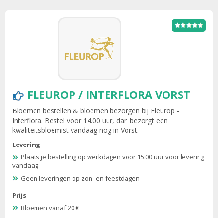
FLEUROP / INTERFLORA VORST
Bloemen bestellen & bloemen bezorgen bij Fleurop -
Interflora. Bestel voor 14.00 uur, dan bezorgt een
kwaliteitsbloemist vandaag nog in Vorst.
Levering
Plaats je bestelling op werkdagen voor 15:00 uur voor levering
vandaag
Geen leveringen op zon- en feestdagen
Prijs
Bloemen vanaf 20 €