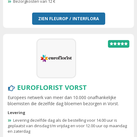
Bezorgkosten van 12 €
ZIEN FLEUROP / INTERFLORA
EUROFLORIST VORST
Europees netwerk van meer dan 10.000 onafhankelijke
bloemisten die dezelfde dag bloemen bezorgen in Vorst.
Levering
Levering dezelfde dag als de bestelling voor 14.00 uur is
geplaatst van dinsdag t/m vrijdag en voor 12.00 uur op maandag
en zaterdag